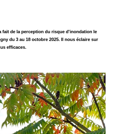
fait de la perception du risque d'inondation le
ny du 3 au 18 octobre 2025. Il nous éclaire sur
us efficaces.